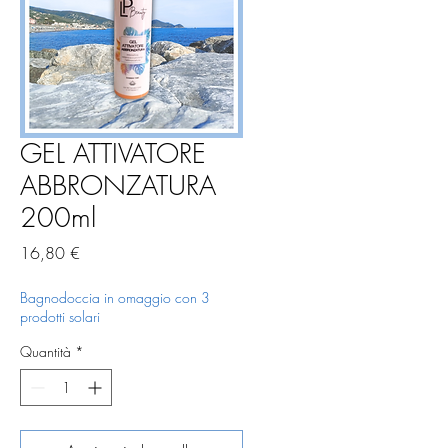
GEL ATTIVATORE
ABBRONZATURA
200ml
Prezzo
16,80 €
Bagnodoccia in omaggio con 3
prodotti solari
Quantità
*