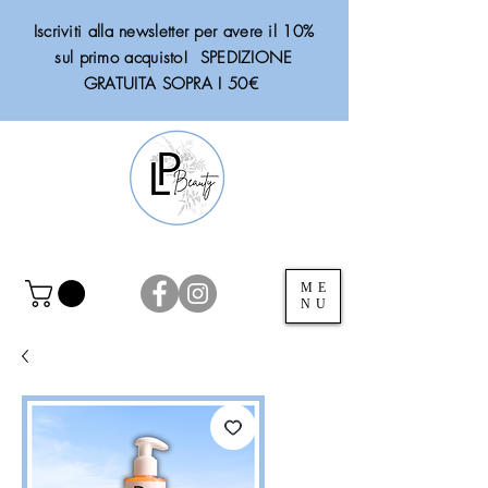
Iscriviti alla newsletter per avere il 10%
sul primo acquisto! SPEDIZIONE
GRATUITA SOPRA I 50€
ME
NU