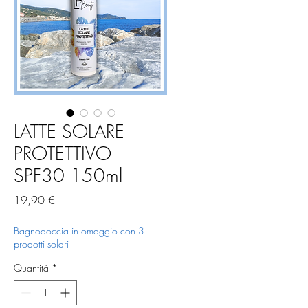
LATTE SOLARE
PROTETTIVO
SPF30 150ml
Prezzo
19,90 €
Bagnodoccia in omaggio con 3
prodotti solari
Quantità
*