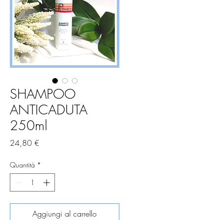
SHAMPOO
ANTICADUTA
250ml
Prezzo
24,80 €
Quantità
*
Aggiungi al carrello